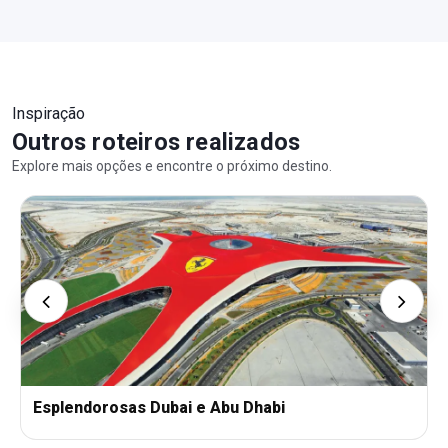
Inspiração
Outros roteiros realizados
Explore mais opções e encontre o próximo destino.
Esplendorosas Dubai e Abu Dhabi