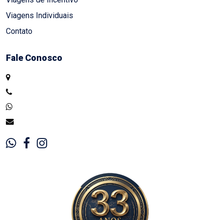
Viagens Individuais
Contato
Fale Conosco