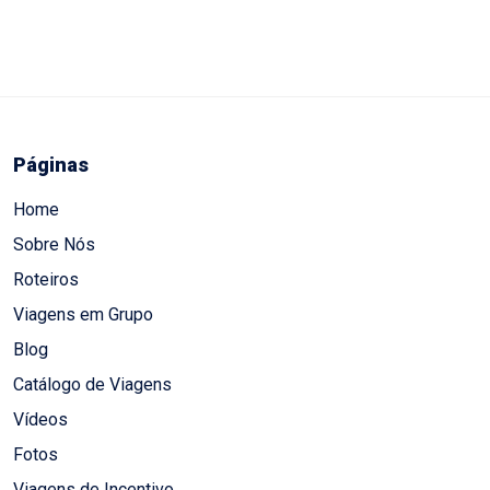
Páginas
Home
Sobre Nós
Roteiros
Viagens em Grupo
Blog
Catálogo de Viagens
Vídeos
Fotos
Viagens de Incentivo