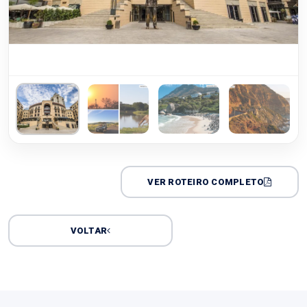
VER ROTEIRO COMPLETO
VOLTAR