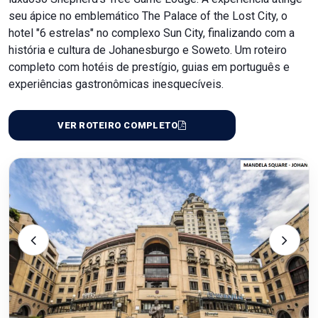
seu ápice no emblemático The Palace of the Lost City, o
hotel "6 estrelas" no complexo Sun City, finalizando com a
história e cultura de Johanesburgo e Soweto. Um roteiro
completo com hotéis de prestígio, guias em português e
experiências gastronômicas inesquecíveis.
VER ROTEIRO COMPLETO