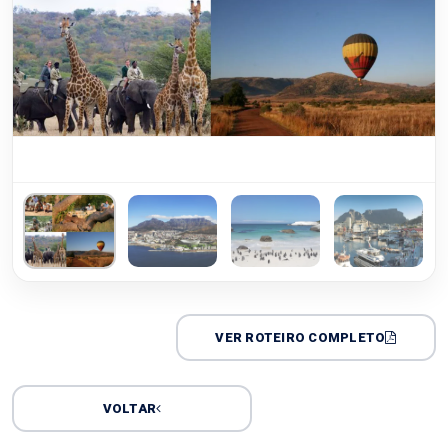
VER ROTEIRO COMPLETO
VOLTAR