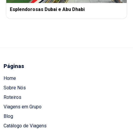
Esplendorosas Dubai e Abu Dhabi
Páginas
Home
Sobre Nós
Roteiros
Viagens em Grupo
Blog
Catálogo de Viagens