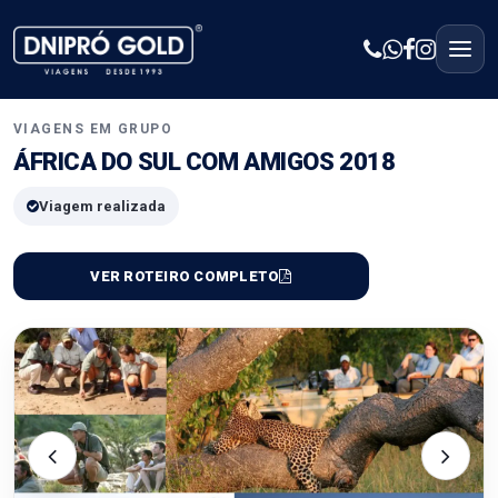
VIAGENS EM GRUPO
ÁFRICA DO SUL COM AMIGOS 2018
Viagem realizada
VER ROTEIRO COMPLETO