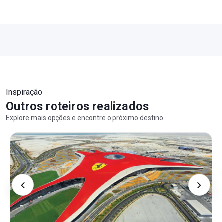
Inspiração
Outros roteiros realizados
Explore mais opções e encontre o próximo destino.