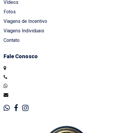
Vídeos
Fotos
Viagens de Incentivo
Viagens Individuais
Contato
Fale Conosco