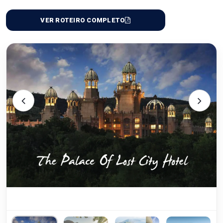
VER ROTEIRO COMPLETO