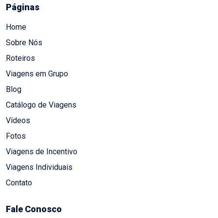
Páginas
Home
Sobre Nós
Roteiros
Viagens em Grupo
Blog
Catálogo de Viagens
Vídeos
Fotos
Viagens de Incentivo
Viagens Individuais
Contato
Fale Conosco