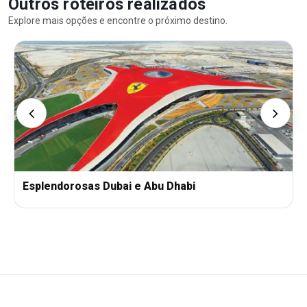
Outros roteiros realizados
Explore mais opções e encontre o próximo destino.
Esplendorosas Dubai e Abu Dhabi