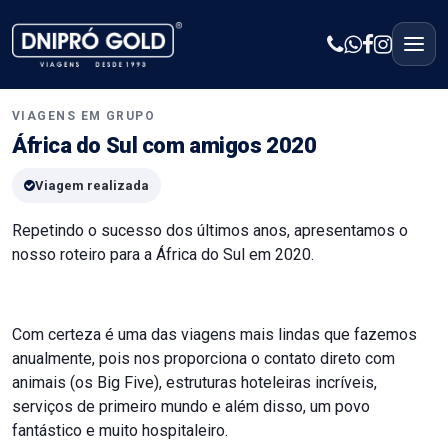
VIAGENS EM GRUPO
África do Sul com amigos 2020
Viagem realizada
Repetindo o sucesso dos últimos anos, apresentamos o
nosso roteiro para a África do Sul em 2020.
Com certeza é uma das viagens mais lindas que fazemos
anualmente, pois nos proporciona o contato direto com
animais (os Big Five), estruturas hoteleiras incríveis,
serviços de primeiro mundo e além disso, um povo
fantástico e muito hospitaleiro.