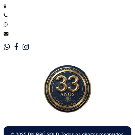
© 2025 DNIPRÓ GOLD. Todos os direitos reservados.