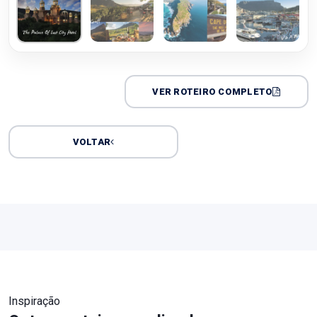
VER ROTEIRO COMPLETO
VOLTAR
Inspiração