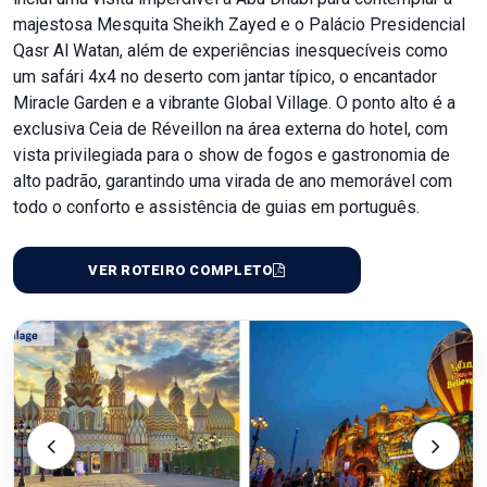
majestosa Mesquita Sheikh Zayed e o Palácio Presidencial
Qasr Al Watan, além de experiências inesquecíveis como
um safári 4x4 no deserto com jantar típico, o encantador
Miracle Garden e a vibrante Global Village. O ponto alto é a
exclusiva Ceia de Réveillon na área externa do hotel, com
vista privilegiada para o show de fogos e gastronomia de
alto padrão, garantindo uma virada de ano memorável com
todo o conforto e assistência de guias em português.
VER ROTEIRO COMPLETO