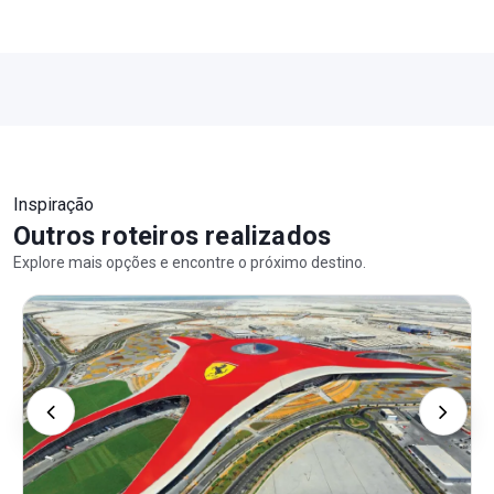
Inspiração
Outros roteiros realizados
Explore mais opções e encontre o próximo destino.