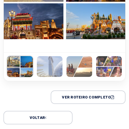
VER ROTEIRO COMPLETO
VOLTAR