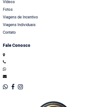
Vídeos
Fotos
Viagens de Incentivo
Viagens Individuais
Contato
Fale Conosco