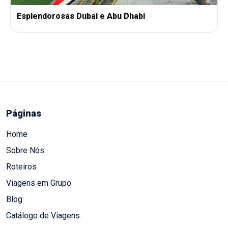
Esplendorosas Dubai e Abu Dhabi
Páginas
Home
Sobre Nós
Roteiros
Viagens em Grupo
Blog
Catálogo de Viagens