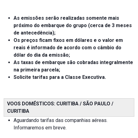
As emissões serão realizadas somente mais
próximo do embarque do grupo (cerca de 3 meses
de antecedência);
Os preços ficam fixos em dólares e o valor em
reais é informado de acordo com o câmbio do
dólar do dia da emissão;
As taxas de embarque são cobradas integralmente
na primeira parcela;
Solicite tarifas para a Classe Executiva.
VOOS DOMÉSTICOS: CURITIBA / SÃO PAULO /
CURITIBA
Aguardando tarifas das companhias aéreas.
Informaremos em breve.