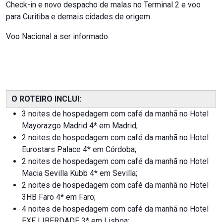
Check-in e novo despacho de malas no Terminal 2 e voo
para Curitiba e demais cidades de origem.
Voo Nacional a ser informado.
O ROTEIRO INCLUI:
3 noites de hospedagem com café da manhã no Hotel
Mayorazgo Madrid 4* em Madrid;
2 noites de hospedagem com café da manhã no Hotel
Eurostars Palace 4* em Córdoba;
2 noites de hospedagem com café da manhã no Hotel
Macia Sevilla Kubb 4* em Sevilla;
2 noites de hospedagem com café da manhã no Hotel
3HB Faro 4* em Faro;
4 noites de hospedagem com café da manhã no Hotel
EXE LIBERDADE 3* em Lisboa;