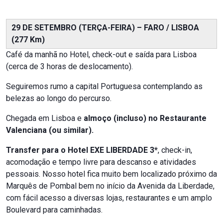
29 DE SETEMBRO (TERÇA-FEIRA) – FARO / LISBOA
(277 Km)
Café da manhã no Hotel, check-out e saída para Lisboa
(cerca de 3 horas de deslocamento).
Seguiremos rumo a capital Portuguesa contemplando as
belezas ao longo do percurso.
Chegada em Lisboa e
almoço (incluso) no Restaurante
Valenciana (ou similar).
Transfer para o Hotel EXE LIBERDADE 3*
, check-in,
acomodação e tempo livre para descanso e atividades
pessoais. Nosso hotel fica muito bem localizado próximo da
Marquês de Pombal bem no início da Avenida da Liberdade,
com fácil acesso a diversas lojas, restaurantes e um amplo
Boulevard para caminhadas.