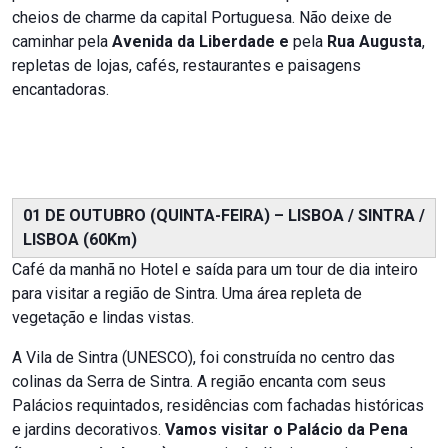
cheios de charme da capital Portuguesa. Não deixe de
caminhar pela
Avenida da Liberdade e
pela
Rua Augusta
,
repletas de lojas, cafés, restaurantes e paisagens
encantadoras.
01 DE OUTUBRO (QUINTA-FEIRA) – LISBOA / SINTRA /
LISBOA (60Km)
Café da manhã no Hotel e saída para um tour de dia inteiro
para visitar a região de Sintra. Uma área repleta de
vegetação e lindas vistas.
A Vila de Sintra (UNESCO), foi construída no centro das
colinas da Serra de Sintra. A região encanta com seus
Palácios requintados, residências com fachadas históricas
e jardins decorativos.
Vamos visitar o Palácio da Pena