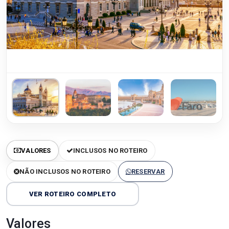
VALORES
INCLUSOS NO ROTEIRO
NÃO INCLUSOS NO ROTEIRO
RESERVAR
VER ROTEIRO COMPLETO
Valores