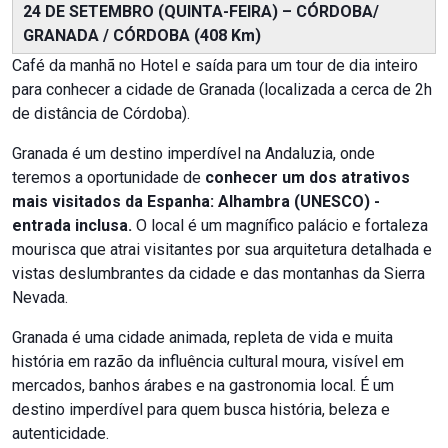
24 DE SETEMBRO (QUINTA-FEIRA) – CÓRDOBA/
GRANADA / CÓRDOBA (408 Km)
Café da manhã no Hotel e saída para um tour de dia inteiro
para conhecer a cidade de Granada (localizada a cerca de 2h
de distância de Córdoba).
Granada é um destino imperdível na Andaluzia, onde
teremos a oportunidade de
conhecer um dos atrativos
mais visitados da Espanha: Alhambra (UNESCO) -
entrada inclusa.
O local é um magnífico palácio e fortaleza
mourisca que atrai visitantes por sua arquitetura detalhada e
vistas deslumbrantes da cidade e das montanhas da Sierra
Nevada.
Granada é uma cidade animada, repleta de vida e muita
história em razão da influência cultural moura, visível em
mercados, banhos árabes e na gastronomia local. É um
destino imperdível para quem busca história, beleza e
autenticidade.