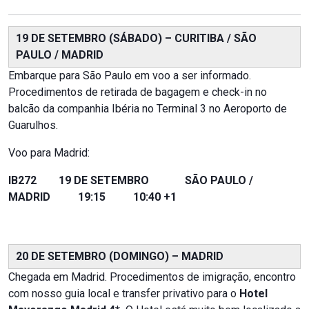
19 DE SETEMBRO (SÁBADO) – CURITIBA / SÃO
PAULO / MADRID
Embarque para São Paulo em voo a ser informado.
Procedimentos de retirada de bagagem e check-in no
balcão da companhia Ibéria no Terminal 3 no Aeroporto de
Guarulhos.
Voo para Madrid:
IB272 19 DE SETEMBRO SÃO PAULO /
MADRID 19:15 10:40 +1
20 DE SETEMBRO (DOMINGO) – MADRID
Chegada em Madrid. Procedimentos de imigração, encontro
com nosso guia local e transfer privativo para o
Hotel