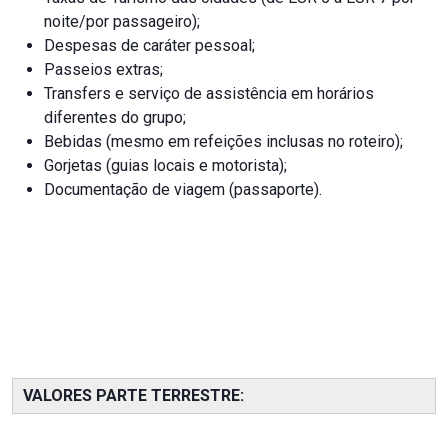
noite/por passageiro);
Despesas de caráter pessoal;
Passeios extras;
Transfers e serviço de assistência em horários
diferentes do grupo;
Bebidas (mesmo em refeições inclusas no roteiro);
Gorjetas (guias locais e motorista);
Documentação de viagem (passaporte).
VALORES PARTE TERRESTRE: