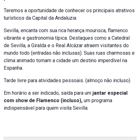
Teremos a oportunidade de conhecer os principais atrativos
turísticos da Capital da Andaluzia
Sevilla, encanta com sua rica herança mourisca, flamenco
vibrante e gastronomia típica. Destaques como a Catedral
de Sevilla, a Giralda e o Real Alcázar atraem visitantes do
mundo todo (entradas não inclusas). Suas ruas charmosas e
clima animado tornam a cidade um destino imperdível na
Espanha.
Tarde livre para atividades pessoais. (almoço não incluso)
Em horário a ser indicado, saída para um
jantar especial
com show de Flamenco (incluso),
um programa
indispensável para quem visita Sevilla.