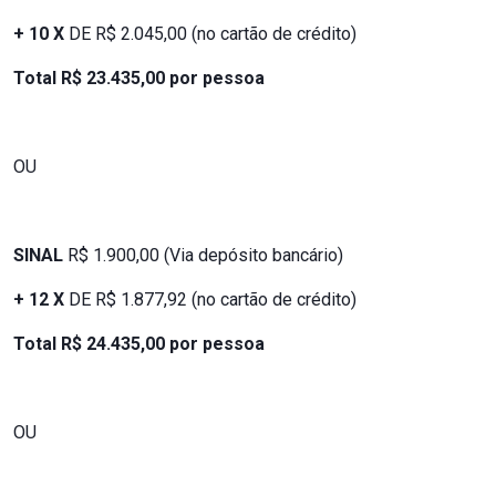
+ 10 X
DE R$ 2.045,00 (no cartão de crédito)
Total R$ 23.435,00 por pessoa
OU
SINAL
R$ 1.900,00 (Via depósito bancário)
+ 12 X
DE R$ 1.877,92 (no cartão de crédito)
Total R$ 24.435,00 por pessoa
OU