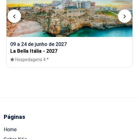
09 a 24 de junho de 2027
La Bella Itália - 2027
Hospedagens 4 *
Páginas
Home