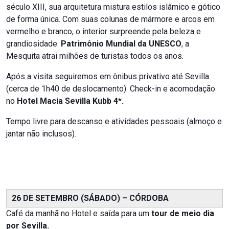
século XIII, sua arquitetura mistura estilos islâmico e gótico
de forma única. Com suas colunas de mármore e arcos em
vermelho e branco, o interior surpreende pela beleza e
grandiosidade.
Patrimônio Mundial da UNESCO
, a
Mesquita atrai milhões de turistas todos os anos.
Após a visita seguiremos em ônibus privativo até Sevilla
(cerca de 1h40 de deslocamento). Check-in e acomodação
no
Hotel Macia Sevilla Kubb 4*.
Tempo livre para descanso e atividades pessoais (almoço e
jantar não inclusos).
26 DE SETEMBRO (SÁBADO) – CÓRDOBA
Café da manhã no Hotel e saída para um
tour de meio dia
por Sevilla.