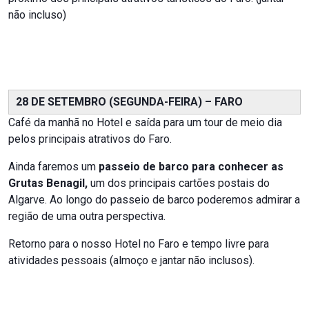
não incluso)
28 DE SETEMBRO (SEGUNDA-FEIRA) – FARO
Café da manhã no Hotel e saída para um tour de meio dia
pelos principais atrativos do Faro.
Ainda faremos um
passeio de barco para conhecer as
Grutas Benagil,
um dos principais cartões postais do
Algarve. Ao longo do passeio de barco poderemos admirar a
região de uma outra perspectiva.
Retorno para o nosso Hotel no Faro e tempo livre para
atividades pessoais (almoço e jantar não inclusos).