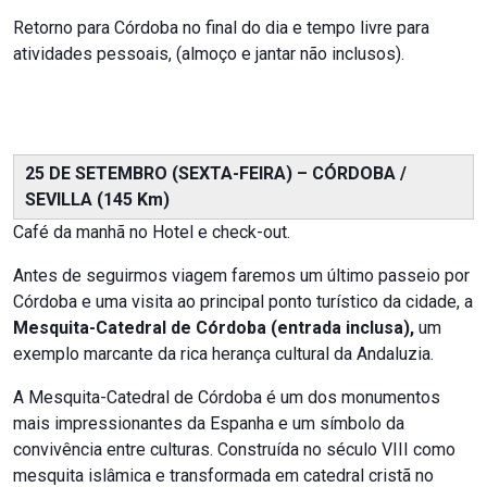
Retorno para Córdoba no final do dia e tempo livre para
atividades pessoais, (almoço e jantar não inclusos).
25 DE SETEMBRO (SEXTA-FEIRA) – CÓRDOBA /
SEVILLA (145 Km)
Café da manhã no Hotel e check-out.
Antes de seguirmos viagem faremos um último passeio por
Córdoba e uma visita ao principal ponto turístico da cidade, a
Mesquita-Catedral de Córdoba (entrada inclusa),
um
exemplo marcante da rica herança cultural da Andaluzia.
A Mesquita-Catedral de Córdoba é um dos monumentos
mais impressionantes da Espanha e um símbolo da
convivência entre culturas. Construída no século VIII como
mesquita islâmica e transformada em catedral cristã no