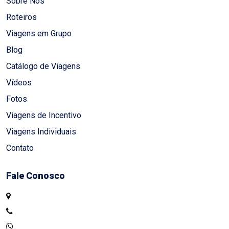
Sobre Nós
Roteiros
Viagens em Grupo
Blog
Catálogo de Viagens
Vídeos
Fotos
Viagens de Incentivo
Viagens Individuais
Contato
Fale Conosco