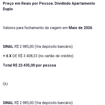
Preço em Reais por Pessoa. Dividindo Apartamento
Duplo
Valores para fechamento da viagem em
Maio de 2026
SINAL
R$ 2.985,00 (Via depósito bancário)
+ 6 X
DE R$ 3.408,33 (no cartão de crédito)
Total R$ 23.435,00 por pessoa
OU
SINAL
R$ 2.985,00 (Via depósito bancário)