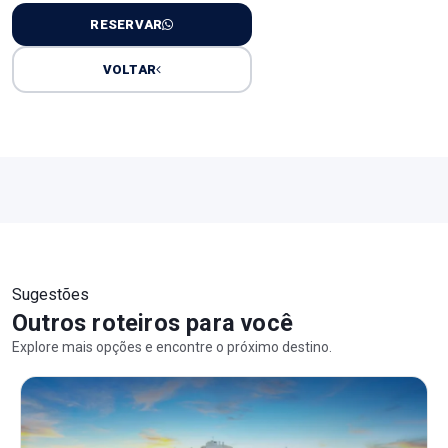
RESERVAR
VOLTAR
Sugestões
Outros roteiros para você
Explore mais opções e encontre o próximo destino.