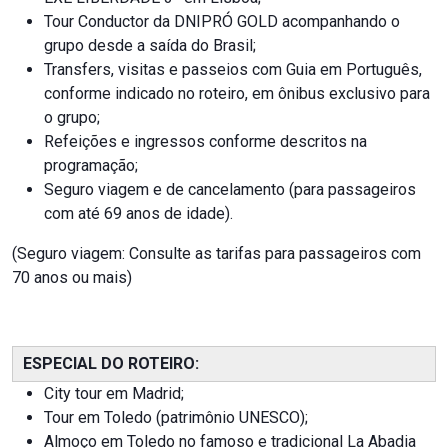
Tour Conductor da DNIPRÓ GOLD acompanhando o
grupo desde a saída do Brasil;
Transfers, visitas e passeios com Guia em Português,
conforme indicado no roteiro, em ônibus exclusivo para
o grupo;
Refeições e ingressos conforme descritos na
programação;
Seguro viagem e de cancelamento (para passageiros
com até 69 anos de idade).
(Seguro viagem: Consulte as tarifas para passageiros com
70 anos ou mais)
ESPECIAL DO ROTEIRO:
City tour em Madrid;
Tour em Toledo (patrimônio UNESCO);
Almoço em Toledo no famoso e tradicional La Abadia