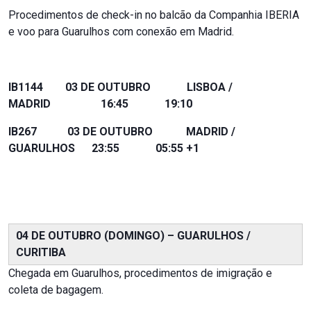
Procedimentos de check-in no balcão da Companhia IBERIA
e voo para Guarulhos com conexão em Madrid.
IB1144 03 DE OUTUBRO LISBOA /
MADRID 16:45 19:10
IB267 03 DE OUTUBRO MADRID /
GUARULHOS 23:55 05:55 +1
04 DE OUTUBRO (DOMINGO) – GUARULHOS /
CURITIBA
Chegada em Guarulhos, procedimentos de imigração e
coleta de bagagem.