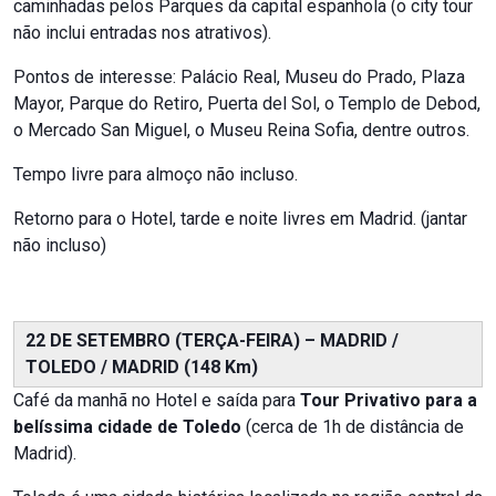
caminhadas pelos Parques da capital espanhola (o city tour
não inclui entradas nos atrativos).
Pontos de interesse: Palácio Real, Museu do Prado, Plaza
Mayor, Parque do Retiro, Puerta del Sol, o Templo de Debod,
o Mercado San Miguel, o Museu Reina Sofia, dentre outros.
Tempo livre para almoço não incluso.
Retorno para o Hotel, tarde e noite livres em Madrid. (jantar
não incluso)
22 DE SETEMBRO (TERÇA-FEIRA) – MADRID /
TOLEDO / MADRID (148 Km)
Café da manhã no Hotel e saída para
Tour Privativo para a
belíssima cidade de Toledo
(cerca de 1h de distância de
Madrid).