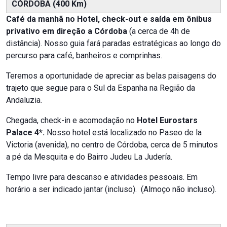
CÓRDOBA (400 Km)
Café da manhã no Hotel, check-out e saída em ônibus
privativo em direção a Córdoba
(a cerca de 4h de
distância). Nosso guia fará paradas estratégicas ao longo do
percurso para café, banheiros e comprinhas.
Teremos a oportunidade de apreciar as belas paisagens do
trajeto que segue para o Sul da Espanha na Região da
Andaluzia.
Chegada, check-in e acomodação no
Hotel Eurostars
Palace 4*.
Nosso hotel está localizado no Paseo de la
Victoria (avenida), no centro de Córdoba, cerca de 5 minutos
a pé da Mesquita e do Bairro Judeu La Judería.
Tempo livre para descanso e atividades pessoais. Em
horário a ser indicado jantar (incluso). (Almoço não incluso).