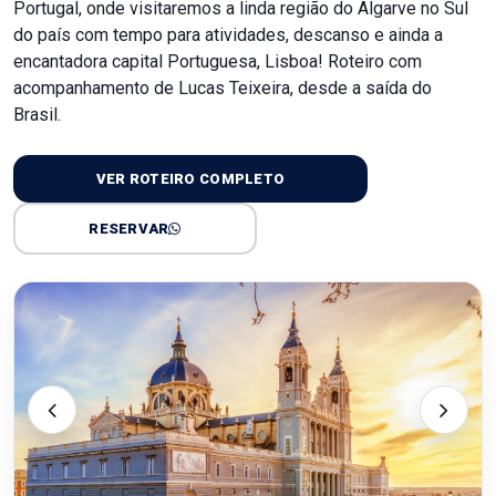
Portugal, onde visitaremos a linda região do Algarve no Sul
do país com tempo para atividades, descanso e ainda a
encantadora capital Portuguesa, Lisboa! Roteiro com
acompanhamento de Lucas Teixeira, desde a saída do
Brasil.
VER ROTEIRO COMPLETO
RESERVAR