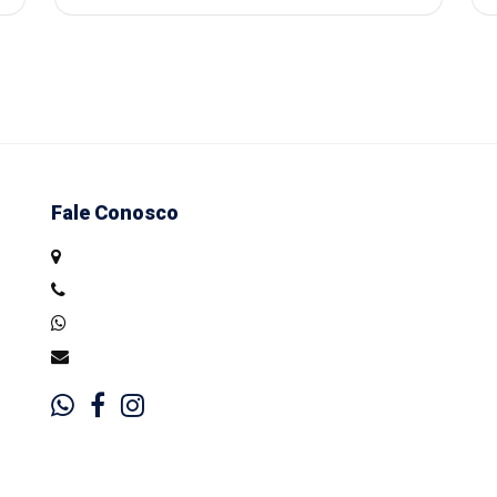
Fale Conosco