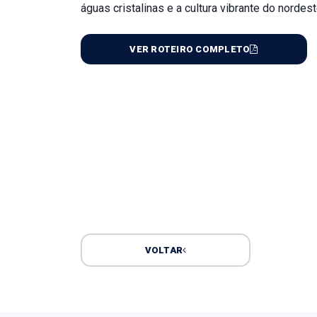
águas cristalinas e a cultura vibrante do nordes
VER ROTEIRO COMPLETO
VOLTAR