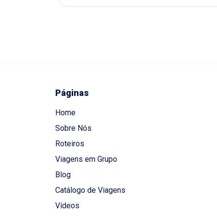
Páginas
Home
Sobre Nós
Roteiros
Viagens em Grupo
Blog
Catálogo de Viagens
Vídeos