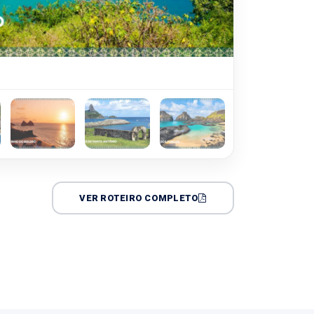
VER ROTEIRO COMPLETO