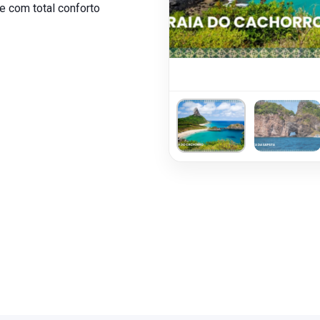
te com total conforto