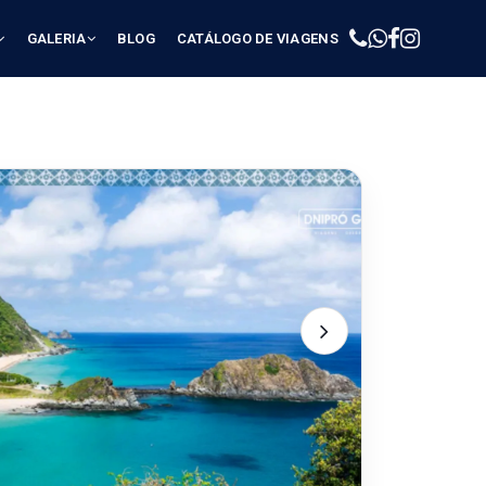
GALERIA
BLOG
CATÁLOGO DE VIAGENS