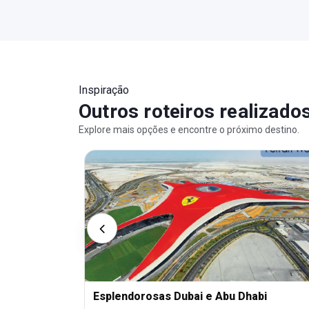
Inspiração
Outros roteiros realizado
Explore mais opções e encontre o próximo destino.
Esplendorosas Dubai e Abu Dhabi