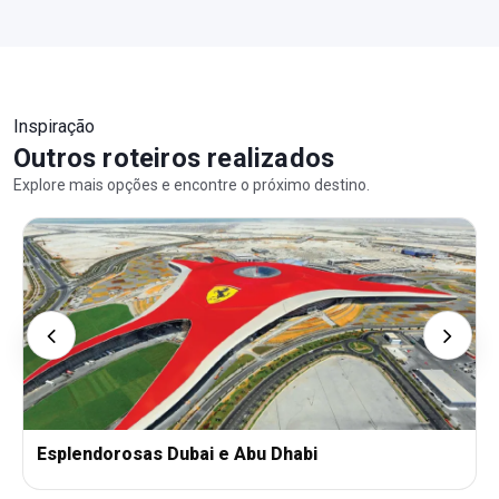
Inspiração
Outros roteiros realizados
Explore mais opções e encontre o próximo destino.
Esplendorosas Dubai e Abu Dhabi