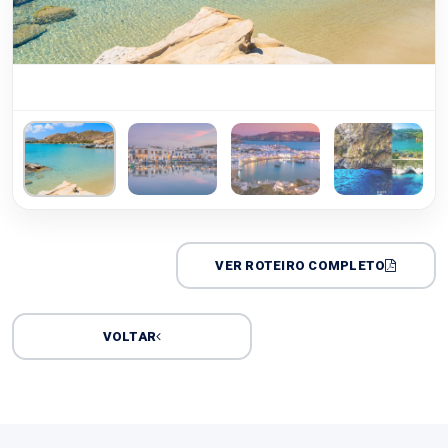
VER ROTEIRO COMPLETO
VOLTAR