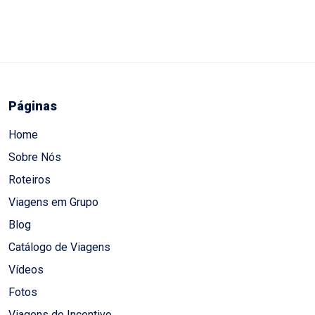
Páginas
Home
Sobre Nós
Roteiros
Viagens em Grupo
Blog
Catálogo de Viagens
Vídeos
Fotos
Viagens de Incentivo