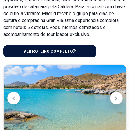
privativo de catamarã pela Caldera. Para encerrar com chave
de ouro, a vibrante Madrid recebe o grupo para dias de
cultura e compras na Gran Vía. Uma experiência completa
com hotéis 5 estrelas, voos internos otimizados e
acompanhamento de tour leader exclusivo.
VER ROTEIRO COMPLETO