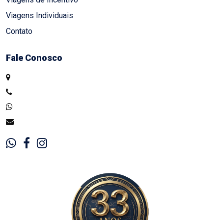
Viagens Individuais
Contato
Fale Conosco