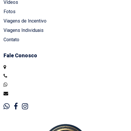
Vídeos
Fotos
Viagens de Incentivo
Viagens Individuais
Contato
Fale Conosco