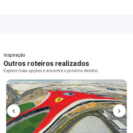
Inspiração
Outros roteiros realizados
Explore mais opções e encontre o próximo destino.