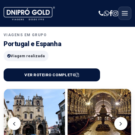
VIAGENS EM GRUPO
Portugal e Espanha
Viagem realizada
VER ROTEIRO COMPLETO