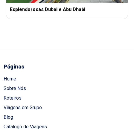
Esplendorosas Dubai e Abu Dhabi
Páginas
Home
Sobre Nós
Roteiros
Viagens em Grupo
Blog
Catálogo de Viagens