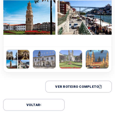
VER ROTEIRO COMPLETO
VOLTAR