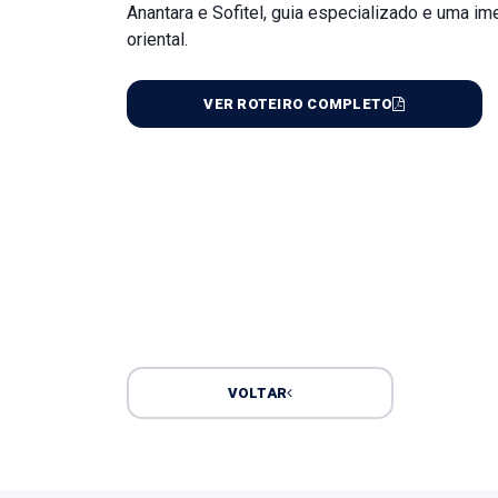
Anantara e Sofitel, guia especializado e uma im
oriental.
VER ROTEIRO COMPLETO
VOLTAR