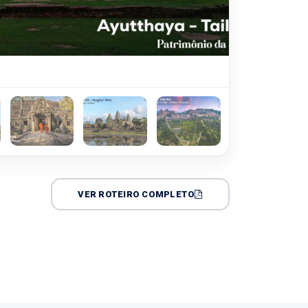
VER ROTEIRO COMPLETO