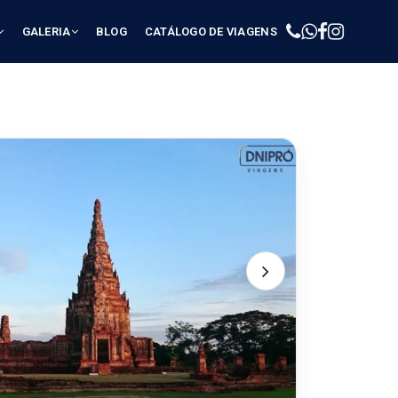
GALERIA
BLOG
CATÁLOGO DE VIAGENS