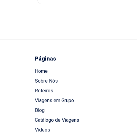
Páginas
Home
Sobre Nós
Roteiros
Viagens em Grupo
Blog
Catálogo de Viagens
Vídeos