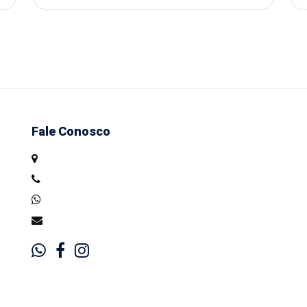
Fale Conosco