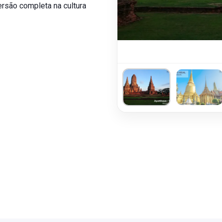
ersão completa na cultura