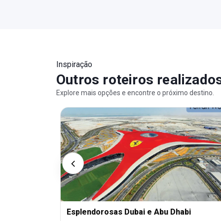
Inspiração
Outros roteiros realizado
Explore mais opções e encontre o próximo destino.
Esplendorosas Dubai e Abu Dhabi