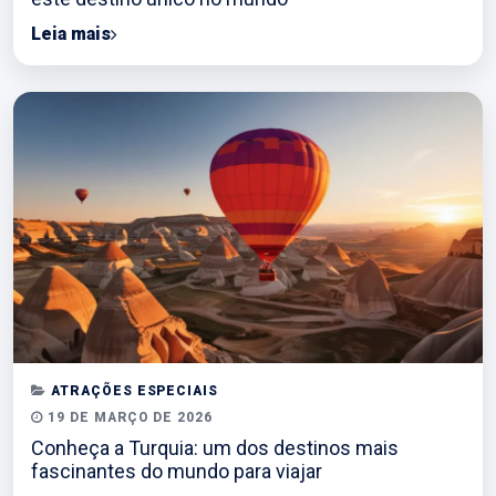
Leia mais
ATRAÇÕES ESPECIAIS
19 DE MARÇO DE 2026
Conheça a Turquia: um dos destinos mais
fascinantes do mundo para viajar