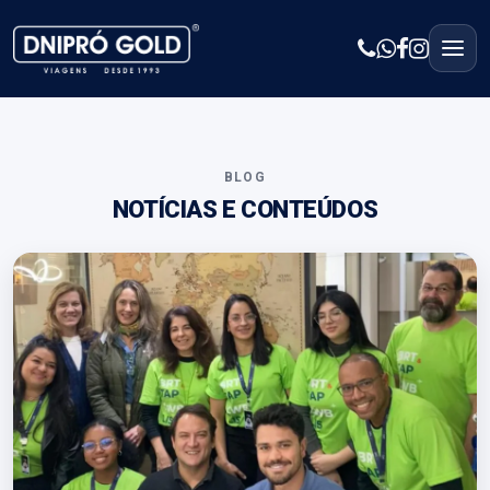
BLOG
NOTÍCIAS E CONTEÚDOS