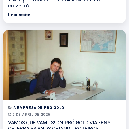
cruzeiro?
Leia mais
A EMPRESA DNIPRO GOLD
2 DE ABRIL DE 2026
VAMOS QUE VAMOS! DNIPRÓ GOLD VIAGENS
CELEBRA 33 ANOS CRIANDO ROTEIROS