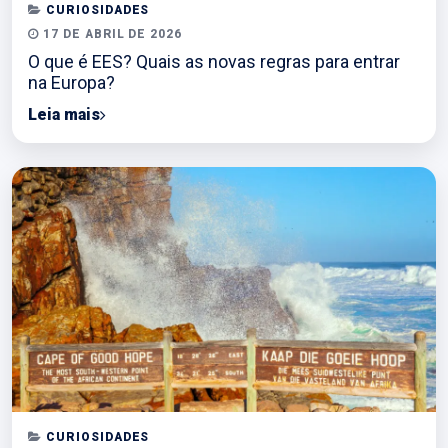
CURIOSIDADES
17 DE ABRIL DE 2026
O que é EES? Quais as novas regras para entrar
na Europa?
Leia mais
CURIOSIDADES