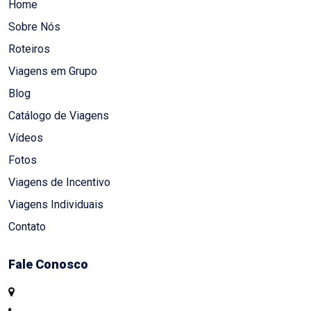
Home
Sobre Nós
Roteiros
Viagens em Grupo
Blog
Catálogo de Viagens
Vídeos
Fotos
Viagens de Incentivo
Viagens Individuais
Contato
Fale Conosco