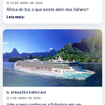
10 DE ABRIL DE 2026
África do Sul, o que existe além dos Safaris?
Leia mais
ATRAÇÕES ESPECIAIS
2 DE ABRIL DE 2026
Vale a pena conhecer a Polinésia em um