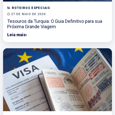
ROTEIROS ESPECIAIS
27 DE MAIO DE 2026
Tesouros da Turquia: O Guia Definitivo para sua
Próxima Grande Viagem
Leia mais