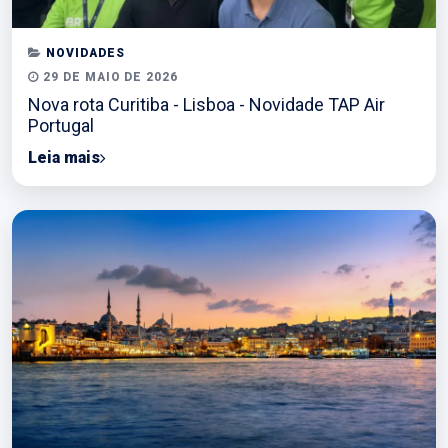
NOVIDADES
29 DE MAIO DE 2026
Nova rota Curitiba - Lisboa - Novidade TAP Air
Portugal
Leia mais