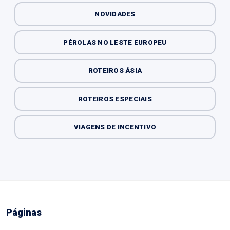
NOVIDADES
PÉROLAS NO LESTE EUROPEU
ROTEIROS ÁSIA
ROTEIROS ESPECIAIS
VIAGENS DE INCENTIVO
Páginas