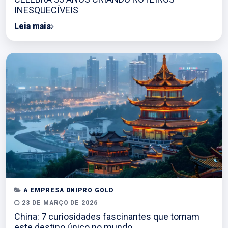
INESQUECÍVEIS
Leia mais
A EMPRESA DNIPRO GOLD
23 DE MARÇO DE 2026
China: 7 curiosidades fascinantes que tornam
este destino único no mundo