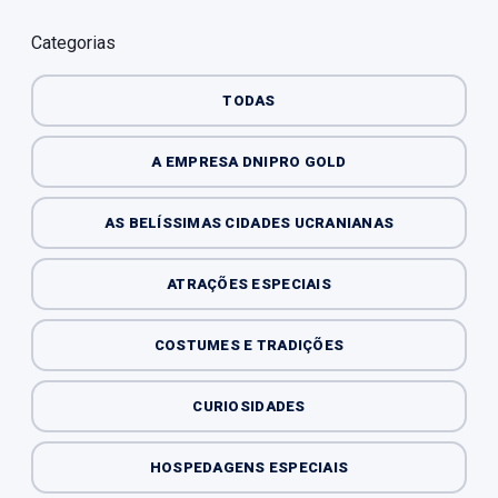
Categorias
TODAS
A EMPRESA DNIPRO GOLD
AS BELÍSSIMAS CIDADES UCRANIANAS
ATRAÇÕES ESPECIAIS
COSTUMES E TRADIÇÕES
CURIOSIDADES
HOSPEDAGENS ESPECIAIS