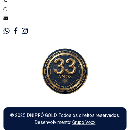
© 2025 DNIPRÓ GOLD. Todos os direitos reservados.
Desenvolvimento:
Grupo Voxx