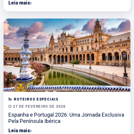
Leia mais
ROTEIROS ESPECIAIS
27 DE FEVEREIRO DE 2026
Espanha e Portugal 2026: Uma Jornada Exclusiva
Pela Península Ibérica
Leia mais