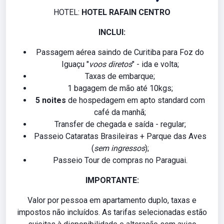
HOTEL:
HOTEL RAFAIN CENTRO
INCLUI:
Passagem aérea saindo de Curitiba para Foz do
Iguaçu "
voos diretos
" - ida e volta;
Taxas de embarque;
1 bagagem de mão até 10kgs;
5 noites
de hospedagem em apto standard com
café da manhã;
Transfer de chegada e saída - regular;
Passeio Cataratas Brasileiras + Parque das Aves
(
sem ingressos
);
Passeio Tour de compras no Paraguai.
IMPORTANTE:
Valor por pessoa em apartamento duplo, taxas e
impostos não incluídos. As tarifas selecionadas estão