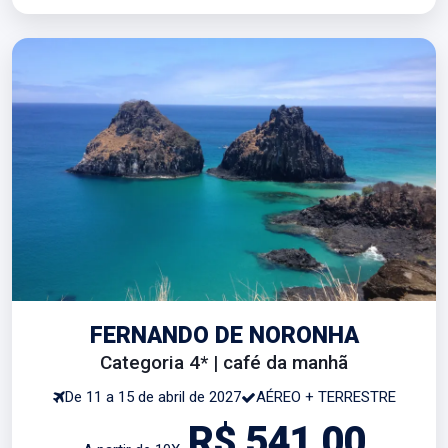
FERNANDO DE NORONHA
Categoria 4* | café da manhã
De 11 a 15 de abril de 2027
AÉREO + TERRESTRE
R$ 541,00