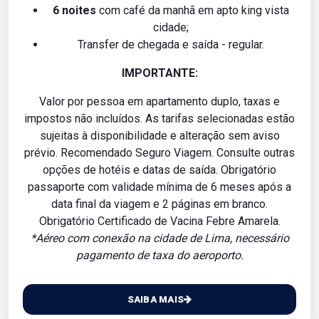
6 noites
com café da manhã em apto king vista
cidade;
Transfer de chegada e saída - regular.
IMPORTANTE:
Valor por pessoa em apartamento duplo, taxas e
impostos não incluídos. As tarifas selecionadas estão
sujeitas à disponibilidade e alteração sem aviso
prévio. Recomendado Seguro Viagem. Consulte outras
opções de hotéis e datas de saída. Obrigatório
passaporte com validade mínima de 6 meses após a
data final da viagem e 2 páginas em branco.
Obrigatório Certificado de Vacina Febre Amarela.
*Aéreo com conexão na cidade de Lima, necessário
pagamento de taxa do aeroporto.
SAIBA MAIS