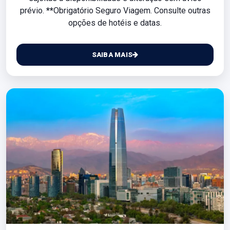
prévio.
**
Obrigatório Seguro Viagem. Consulte outras
opções de hotéis e datas.
SAIBA MAIS