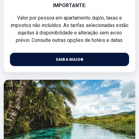
IMPORTANTE:
Valor por pessoa em apartamento duplo, taxas e
impostos não incluídos. As tarifas selecionadas estão
sujeitas à disponibilidade e alteração sem aviso
prévio. Consulte outras opções de hotéis e datas.
SAIBA MAIS