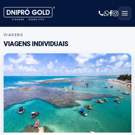
VIAGENS
VIAGENS INDIVIDUAIS