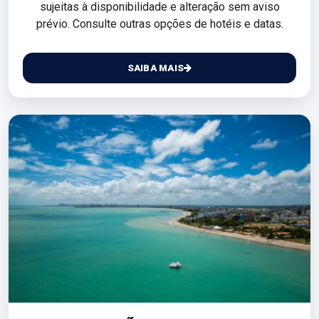
sujeitas à disponibilidade e alteração sem aviso
prévio. Consulte outras opções de hotéis e datas.
SAIBA MAIS