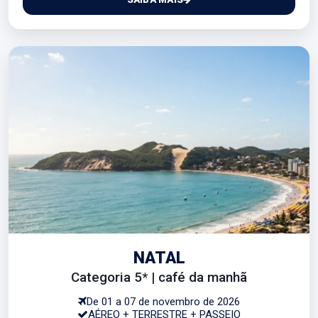
NATAL
Categoria 5* | café da manhã
De 01 a 07 de novembro de 2026
AÉREO + TERRESTRE + PASSEIO