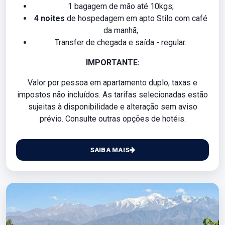
1 bagagem de mão até 10kgs;
4 noites
de hospedagem em apto Stilo com café
da manhã;
Transfer de chegada e saída - regular.
IMPORTANTE:
Valor por pessoa em apartamento duplo, taxas e
impostos não incluídos. As tarifas selecionadas estão
sujeitas à disponibilidade e alteração sem aviso
prévio. Consulte outras opções de hotéis.
SAIBA MAIS