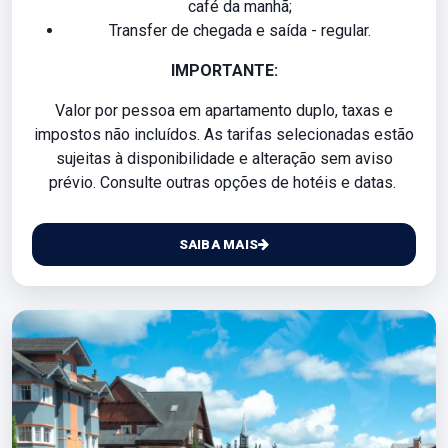
café da manhã;
Transfer de chegada e saída - regular.
IMPORTANTE:
Valor por pessoa em apartamento duplo, taxas e
impostos não incluídos. As tarifas selecionadas estão
sujeitas à disponibilidade e alteração sem aviso
prévio. Consulte outras opções de hotéis e datas.
SAIBA MAIS