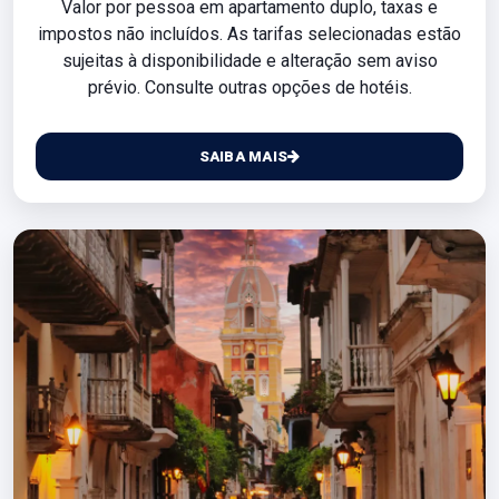
Valor por pessoa em apartamento duplo, taxas e
impostos não incluídos. As tarifas selecionadas estão
sujeitas à disponibilidade e alteração sem aviso
prévio. Consulte outras opções de hotéis.
SAIBA MAIS