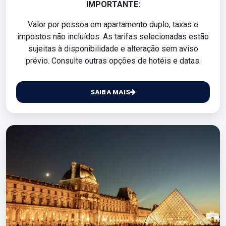
IMPORTANTE:
Valor por pessoa em apartamento duplo, taxas e
impostos não incluídos. As tarifas selecionadas estão
sujeitas à disponibilidade e alteração sem aviso
prévio. Consulte outras opções de hotéis e datas.
SAIBA MAIS