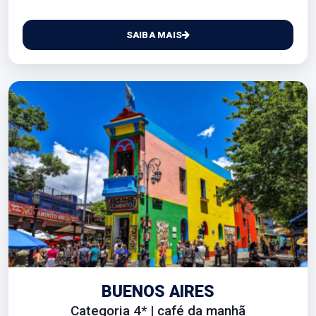
SAIBA MAIS
BUENOS AIRES
Categoria 4* | café da manhã