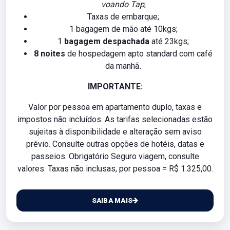
voando Tap
;
Taxas de embarque;
1 bagagem de mão até 10kgs;
1
bagagem despachada
até 23kgs;
8 noites
de hospedagem apto standard com café
da manhã
.
IMPORTANTE:
Valor por pessoa em apartamento duplo, taxas e
impostos não incluídos. As tarifas selecionadas estão
sujeitas à disponibilidade e alteração sem aviso
prévio. Consulte outras opções de hotéis, datas e
passeios. Obrigatório Seguro viagem, consulte
valores. Taxas não inclusas, por pessoa = R$ 1.325,00.
SAIBA MAIS