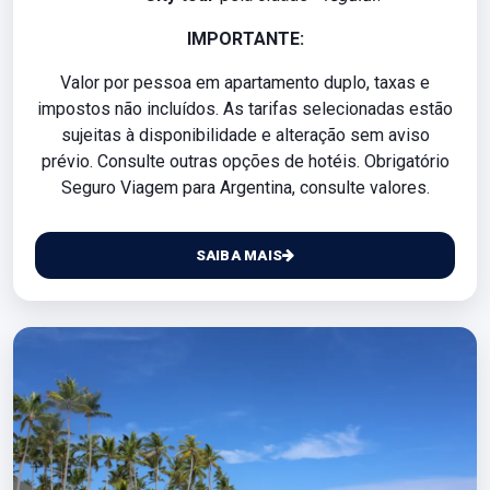
IMPORTANTE:
Valor por pessoa em apartamento duplo, taxas e
impostos não incluídos. As tarifas selecionadas estão
sujeitas à disponibilidade e alteração sem aviso
prévio. Consulte outras opções de hotéis. Obrigatório
Seguro Viagem para Argentina, consulte valores.
SAIBA MAIS