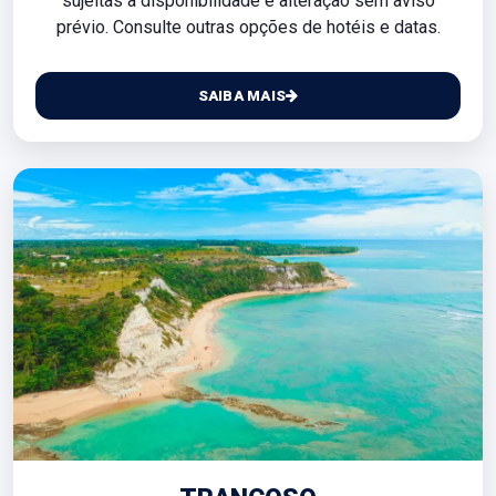
sujeitas à disponibilidade e alteração sem aviso
prévio. Consulte outras opções de hotéis e datas.
SAIBA MAIS