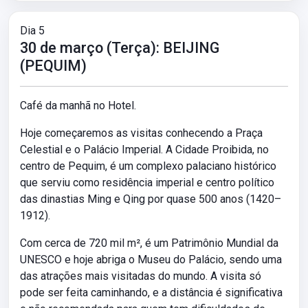
Dia 5
30 de março (Terça): BEIJING
(PEQUIM)
Café da manhã no Hotel.
Hoje começaremos as visitas conhecendo a Praça
Celestial e o Palácio Imperial. A Cidade Proibida, no
centro de Pequim, é um complexo palaciano histórico
que serviu como residência imperial e centro político
das dinastias Ming e Qing por quase 500 anos (1420–
1912).
Com cerca de 720 mil m², é um Patrimônio Mundial da
UNESCO e hoje abriga o Museu do Palácio, sendo uma
das atrações mais visitadas do mundo. A visita só
pode ser feita caminhando, e a distância é significativa