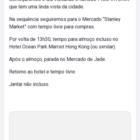
que tem uma linda vista da cidade.
Na sequência seguiremos para o Mercado “Stanley
Market” com tempo livre para compras.
Por volta de 13h30, tempo para almoço incluso no
Hotel Ocean Park Marriot Hong Kong (ou similar).
Após o almoço, parada no Mercado de Jade.
Retorno ao hotel e tempo livre.
Jantar não incluso.