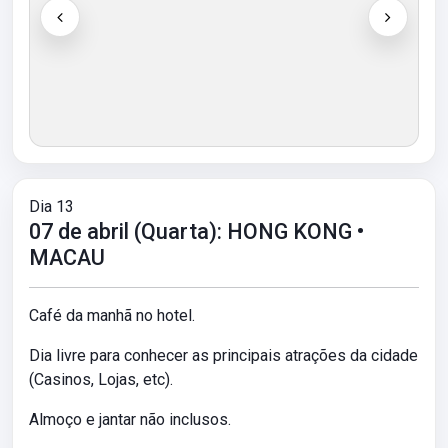
Dia 13
07 de abril (Quarta): HONG KONG •
MACAU
Café da manhã no hotel.
Dia livre para conhecer as principais atrações da cidade
(Casinos, Lojas, etc).
Almoço e jantar não inclusos.