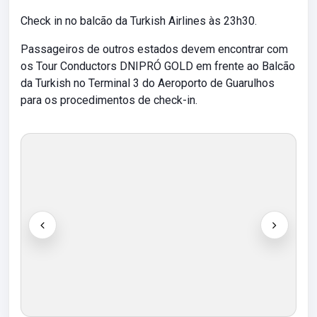
Check in no balcão da Turkish Airlines às 23h30.
Passageiros de outros estados devem encontrar com
os Tour Conductors DNIPRÓ GOLD em frente ao Balcão
da Turkish no Terminal 3 do Aeroporto de Guarulhos
para os procedimentos de check-in.