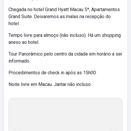
Chegada no hotel Grand Hyatt Macau 5*, Apartamentos
Grand Suite. Deixaremos as malas na recepção do
hotel.
Tempo livre para almoço (não incluso). Há um shopping
anexo ao hotel.
Tour Panorâmico pelo centro da cidade em horário a ser
informado.
Procedimentos de check in após as 15h00.
Noite livre em Macau. Jantar não incluso.