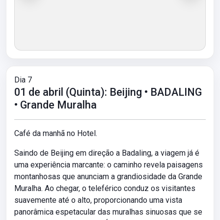
Dia 7
01 de abril (Quinta): Beijing • BADALING
• Grande Muralha
Café da manhã no Hotel.
Saindo de Beijing em direção a Badaling, a viagem já é
uma experiência marcante: o caminho revela paisagens
montanhosas que anunciam a grandiosidade da Grande
Muralha. Ao chegar, o teleférico conduz os visitantes
suavemente até o alto, proporcionando uma vista
panorâmica espetacular das muralhas sinuosas que se