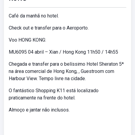
Café da manhã no hotel.
Check out e transfer para o Aeroporto.
Voo HONG KONG:
MU6095 04 abril – Xian / Hong Kong 11h50 / 14h55
Chegada e transfer para o belíssimo Hotel Sheraton 5*
na área comercial de Hong Kong, , Guestroom com
Harbour View. Tempo livre na cidade.
O fantástico Shopping K11 está localizado
praticamente na frente do hotel.
Almoço e jantar não inclusos.