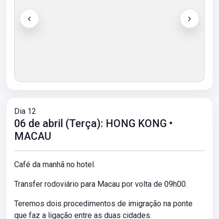
Dia 12
06 de abril (Terça): HONG KONG •
MACAU
Café da manhã no hotel.
Transfer rodoviário para Macau por volta de 09h00.
Teremos dois procedimentos de imigração na ponte
que faz a ligação entre as duas cidades.