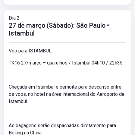
Dia 2
27 de março (Sábado): São Paulo •
Istambul
Voo para ISTAMBUL:
TK16 27/março – guarulhos / Istambul 04h10 / 22h35
Chegada em Istambul e pernoite para descanso entre
os voos, no hotel na área internacional do Aeroporto de
Istambul.
As bagagens serão despachadas diretamente para
Beijing na China.