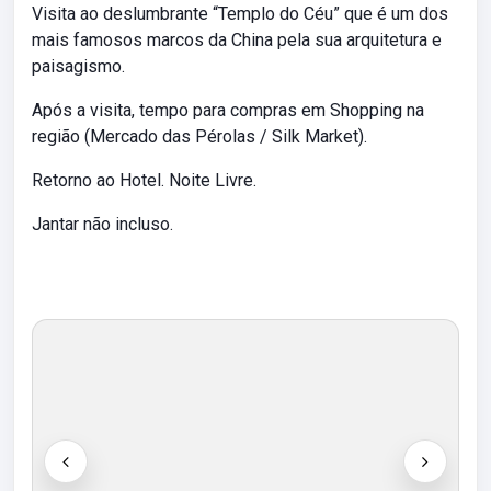
Visita ao deslumbrante “Templo do Céu” que é um dos
mais famosos marcos da China pela sua arquitetura e
paisagismo.
Após a visita, tempo para compras em Shopping na
região (Mercado das Pérolas / Silk Market).
Retorno ao Hotel. Noite Livre.
Jantar não incluso.