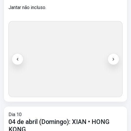
Jantar não incluso.
Dia 10
04 de abril (Domingo): XIAN • HONG
KONG