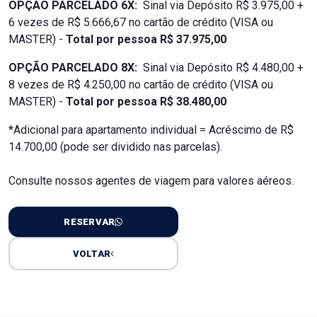
OPÇÃO PARCELADO 6X:
Sinal via Depósito R$ 3.975,00 +
6 vezes de R$ 5.666,67 no cartão de crédito (VISA ou
MASTER) -
Total por pessoa R$ 37.975,00
OPÇÃO PARCELADO 8X:
Sinal via Depósito R$ 4.480,00 +
8 vezes de R$ 4.250,00 no cartão de crédito (VISA ou
MASTER) -
Total por pessoa R$ 38.480,00
*Adicional para apartamento individual = Acréscimo de R$
14.700,00 (pode ser dividido nas parcelas).
Consulte nossos agentes de viagem para valores aéreos.
RESERVAR
VOLTAR