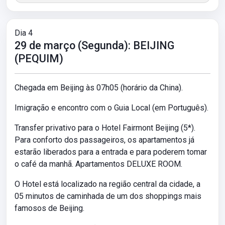
Dia 4
29 de março (Segunda): BEIJING
(PEQUIM)
Chegada em Beijing às 07h05 (horário da China).
Imigração e encontro com o Guia Local (em Português).
Transfer privativo para o Hotel Fairmont Beijing (5*).
Para conforto dos passageiros, os apartamentos já
estarão liberados para a entrada e para poderem tomar
o café da manhã. Apartamentos DELUXE ROOM.
O Hotel está localizado na região central da cidade, a
05 minutos de caminhada de um dos shoppings mais
famosos de Beijing.