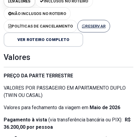
VALORES
INCLUSOS NO ROTEIRO
NÃO INCLUSOS NO ROTEIRO
POLÍTICAS DE CANCELAMENTO
RESERVAR
VER ROTEIRO COMPLETO
Valores
PREÇO DA PARTE TERRESTRE
VALORES POR PASSAGEIRO EM APARTAMENTO DUPLO
(TWIN OU CASAL)
Valores para fechamento da viagem em
Maio de 2026
Pagamento à vista
(via transferência bancária ou PIX):
R$
36.200,00 por pessoa