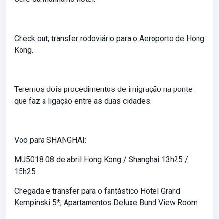
Check out, transfer rodoviário para o Aeroporto de Hong
Kong.
Teremos dois procedimentos de imigração na ponte
que faz a ligação entre as duas cidades.
Voo para SHANGHAI:
MU5018 08 de abril Hong Kong / Shanghai 13h25 /
15h25
Chegada e transfer para o fantástico Hotel Grand
Kempinski 5*, Apartamentos Deluxe Bund View Room.