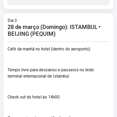
Dia 3
28 de março (Domingo): ISTAMBUL •
BEIJING (PEQUIM)
Café da manhã no hotel (dentro do aeroporto).
Tempo livre para descanso e passeios no lindo
terminal internacional de Istambul.
Check out do hotel às 14h00.