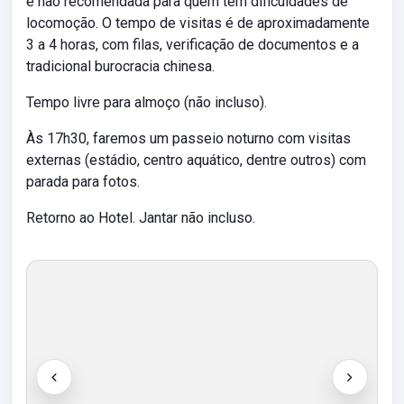
e não recomendada para quem tem dificuldades de
locomoção. O tempo de visitas é de aproximadamente
3 a 4 horas, com filas, verificação de documentos e a
tradicional burocracia chinesa.
Tempo livre para almoço (não incluso).
Às 17h30, faremos um passeio noturno com visitas
externas (estádio, centro aquático, dentre outros) com
parada para fotos.
Retorno ao Hotel. Jantar não incluso.