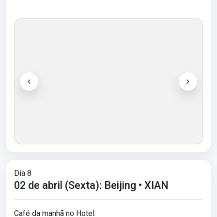
Dia 8
02 de abril (Sexta): Beijing • XIAN
Café da manhã no Hotel.