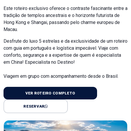
Este roteiro exclusivo oferece o contraste fascinante entre a
tradição de templos ancestrais e o horizonte futurista de
Hong Kong e Shangai, passando pelo charme europeu de
Macau.
Desfrute do luxo 5 estrelas e da exclusividade de um roteiro
com guia em português e logística impecável. Viaje com
conforto, segurança e a expertise de quem é especialista
em China! Especialista no Destino!
Viagem em grupo com acompanhamento desde o Brasil.
VER ROTEIRO COMPLETO
RESERVAR