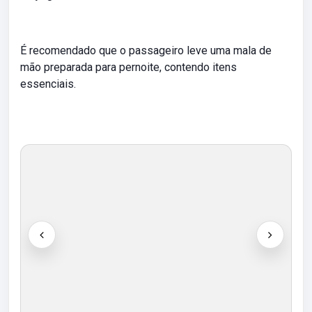
É recomendado que o passageiro leve uma mala de
mão preparada para pernoite, contendo itens
essenciais.