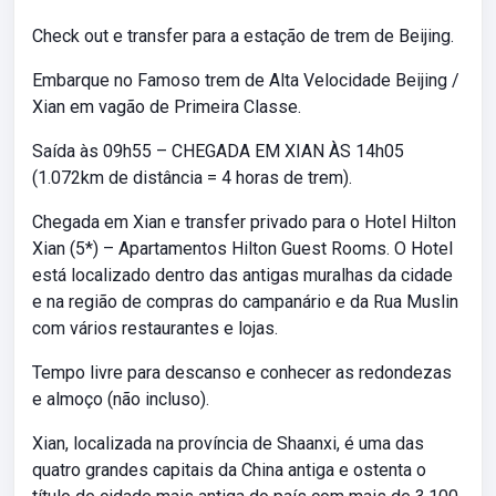
Check out e transfer para a estação de trem de Beijing.
Embarque no Famoso trem de Alta Velocidade Beijing /
Xian em vagão de Primeira Classe.
Saída às 09h55 – CHEGADA EM XIAN ÀS 14h05
(1.072km de distância = 4 horas de trem).
Chegada em Xian e transfer privado para o Hotel Hilton
Xian (5*) – Apartamentos Hilton Guest Rooms. O Hotel
está localizado dentro das antigas muralhas da cidade
e na região de compras do campanário e da Rua Muslin
com vários restaurantes e lojas.
Tempo livre para descanso e conhecer as redondezas
e almoço (não incluso).
Xian, localizada na província de Shaanxi, é uma das
quatro grandes capitais da China antiga e ostenta o