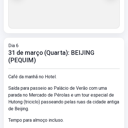
Dia 6
31 de março (Quarta): BEIJING
(PEQUIM)
Café da manhã no Hotel.
Saída para passeio ao Palácio de Verão com uma
parada no Mercado de Pérolas e um tour especial de
Hutong (triciclo) passeando pelas ruas da cidade antiga
de Beijing.
Tempo para almoço incluso.