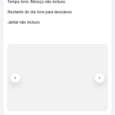
Tempo livre. Almoço não incluso.
Restante do dia livre para descanso.
Jantar não incluso.