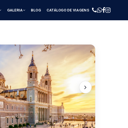
GALERIA
BLOG
CATÁLOGO DE VIAGENS