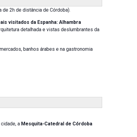
a de 2h de distância de Córdoba).
ais visitados da Espanha: Alhambra
arquitetura detalhada e vistas deslumbrantes da
em mercados, banhos árabes e na gastronomia
 cidade, a
Mesquita-Catedral de Córdoba