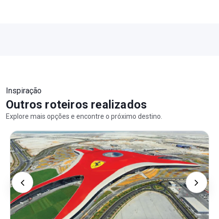
Inspiração
Outros roteiros realizados
Explore mais opções e encontre o próximo destino.