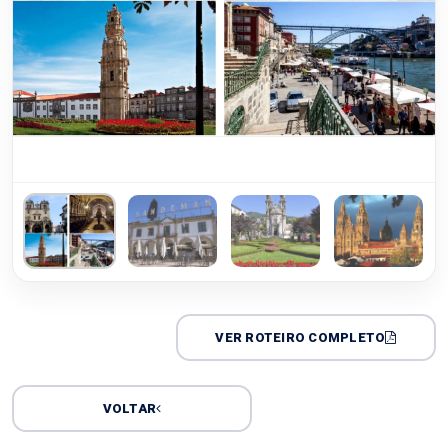
VER ROTEIRO COMPLETO
VOLTAR