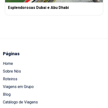
Esplendorosas Dubai e Abu Dhabi
Páginas
Home
Sobre Nós
Roteiros
Viagens em Grupo
Blog
Catálogo de Viagens