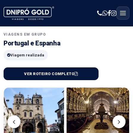
VIAGENS EM GRUPO
Portugal e Espanha
Viagem realizada
VER ROTEIRO COMPLETO