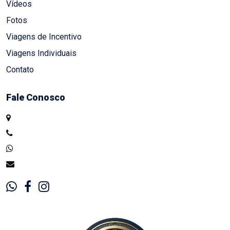
Vídeos
Fotos
Viagens de Incentivo
Viagens Individuais
Contato
Fale Conosco