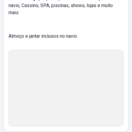
navio, Cassino, SPA, piscinas, shows, lojas e muito
mais.
Almoço e jantar inclusos no navio.