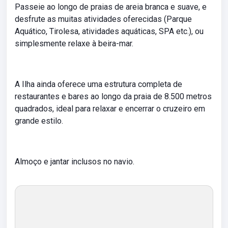
Passeie ao longo de praias de areia branca e suave, e
desfrute as muitas atividades oferecidas (Parque
Aquático, Tirolesa, atividades aquáticas, SPA etc.), ou
simplesmente relaxe à beira-mar.
A Ilha ainda oferece uma estrutura completa de
restaurantes e bares ao longo da praia de 8.500 metros
quadrados, ideal para relaxar e encerrar o cruzeiro em
grande estilo.
Almoço e jantar inclusos no navio.