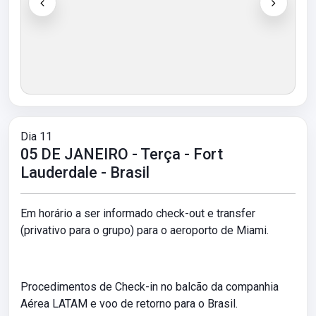
Dia 11
05 DE JANEIRO - Terça - Fort
Lauderdale - Brasil
Em horário a ser informado check-out e transfer
(privativo para o grupo) para o aeroporto de Miami.
Procedimentos de Check-in no balcão da companhia
Aérea LATAM e voo de retorno para o Brasil.