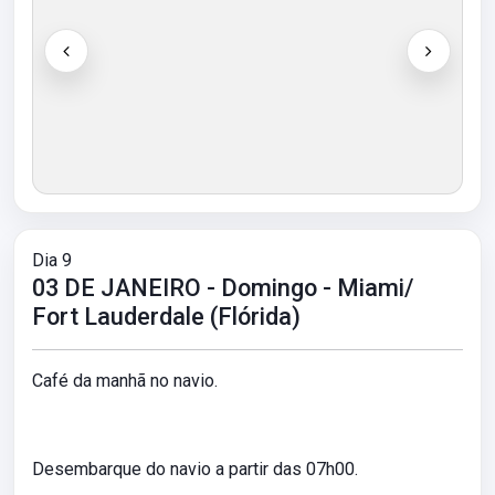
Dia 9
03 DE JANEIRO - Domingo - Miami/
Fort Lauderdale (Flórida)
Café da manhã no navio.
Desembarque do navio a partir das 07h00.