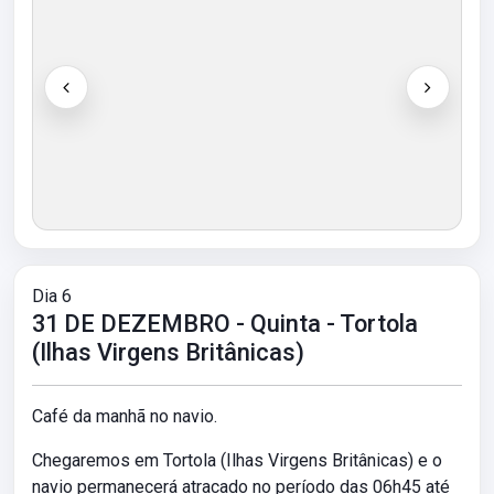
Dia 6
31 DE DEZEMBRO - Quinta - Tortola
(Ilhas Virgens Britânicas)
Café da manhã no navio.
Chegaremos em Tortola (Ilhas Virgens Britânicas) e o
navio permanecerá atracado no período das 06h45 até