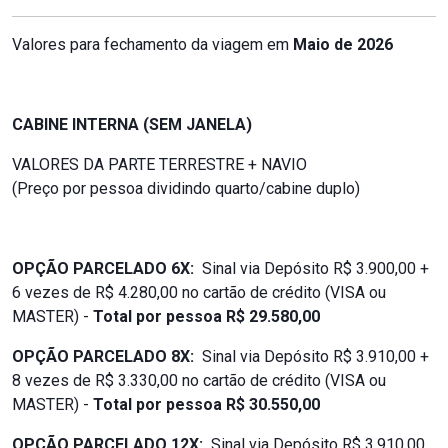
Valores para fechamento da viagem em
Maio de 2026
CABINE INTERNA (SEM JANELA)
VALORES DA PARTE TERRESTRE + NAVIO
(Preço por pessoa dividindo quarto/cabine duplo)
OPÇÃO PARCELADO 6X:
Sinal via Depósito R$ 3.900,00 +
6 vezes de R$ 4.280,00 no cartão de crédito (VISA ou
MASTER) -
Total por pessoa R$ 29.580,00
OPÇÃO PARCELADO 8X:
Sinal via Depósito R$ 3.910,00 +
8 vezes de R$ 3.330,00 no cartão de crédito (VISA ou
MASTER) -
Total por pessoa R$ 30.550,00
OPÇÃO PARCELADO 12X:
Sinal via Depósito R$ 3.910,00