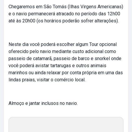
Chegaremos em São Tomás (Ilhas Virgens Americanas)
e o navio permanecerá atracado no período das 12h00
até às 20h00 (os horários poderão sofrer alterações).
Neste dia você poderá escolher algum Tour opcional
oferecido pelo navio mediante custo adicional como
passeio de catamarã, passeio de barco e snorkel onde
você poderá avistar tartarugas e outros animais
marinhos ou ainda relaxar por conta própria em uma das
lindas praias, visitar o comércio local.
Almoço e jantar inclusos no navio.