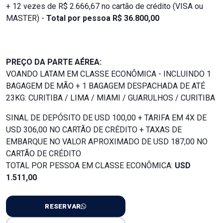
+ 12 vezes de R$ 2.666,67 no cartão de crédito (VISA ou
MASTER) -
Total por pessoa R$
36.800,00
PREÇO DA PARTE AÉREA:
VOANDO LATAM EM CLASSE ECONÔMICA - INCLUINDO 1
BAGAGEM DE MÃO + 1 BAGAGEM DESPACHADA DE ATÉ
23KG: CURITIBA / LIMA / MIAMI / GUARULHOS / CURITIBA
SINAL DE DEPÓSITO DE USD 100,00 + TARIFA EM 4X DE
USD 306,00 NO CARTÃO DE CRÉDITO + TAXAS DE
EMBARQUE NO VALOR APROXIMADO DE USD 187,00 NO
CARTÃO DE CRÉDITO
TOTAL POR PESSOA EM CLASSE ECONÔMICA:
USD
1.511,00
RESERVAR