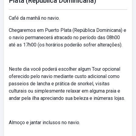
Plata (República Dominicana)
Café da manhã no navio.
Chegaremos em Puerto Plata (República Dominicana) e
o navio permanecerá atracado no período das 08h00
até as 17h00 (os horários poderão sofrer alterações).
Neste dia você poderá escolher algum Tour opcional
oferecido pelo navio mediante custo adicional como
passeios de lancha e prática de snorkel, visitas
culturais ou simplesmente relaxar em alguma praia e
andar pela ilha apreciando sua beleza e inúmeras lojas.
Almoço e jantar inclusos no navio.