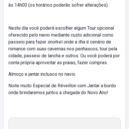
às 14h00 (os horários poderão sofrer alterações).
Neste dia você poderá escolher algum Tour opcional
oferecido pelo navio mediante custo adicional como
passeio para fazer snorkel onde a ilha é cenário de
romance com suas cavernas nos penhascos, tour pela
cidade, passeio de lancha e outros. Ou você poderá por
conta própria aproveitar as praias, fazer compras.
Almoço e jantar inclusos no navio.
Noite muito Especial de Réveillon com Jantar a bordo
onde brindaremos juntos a chegada do Novo Ano!