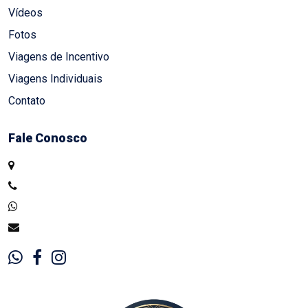
Vídeos
Fotos
Viagens de Incentivo
Viagens Individuais
Contato
Fale Conosco