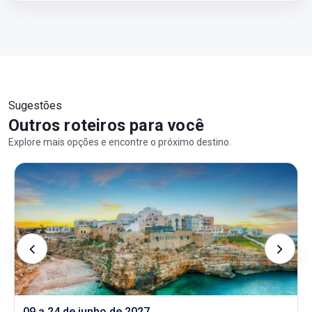
Sugestões
Outros roteiros para você
Explore mais opções e encontre o próximo destino.
09 a 24 de junho de 2027