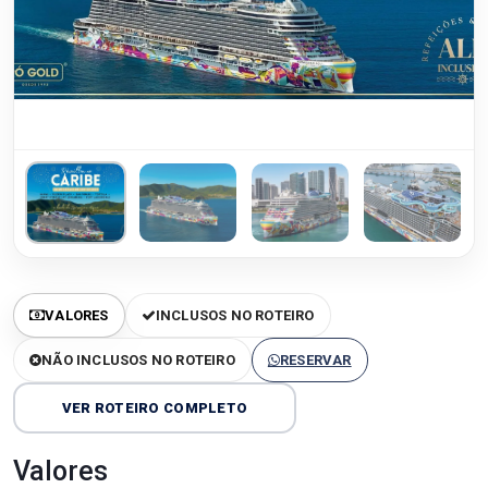
VALORES
INCLUSOS NO ROTEIRO
NÃO INCLUSOS NO ROTEIRO
RESERVAR
VER ROTEIRO COMPLETO
Valores