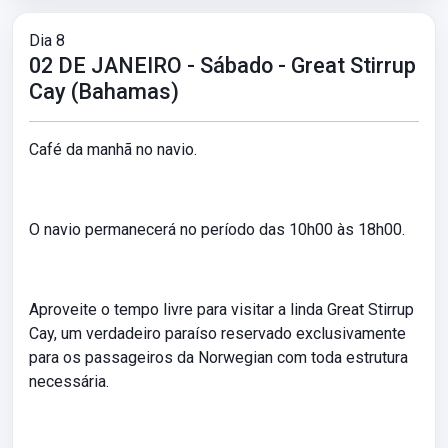
Dia 8
02 DE JANEIRO - Sábado - Great Stirrup
Cay (Bahamas)
Café da manhã no navio.
O navio permanecerá no período das 10h00 às 18h00.
Aproveite o tempo livre para visitar a linda Great Stirrup
Cay, um verdadeiro paraíso reservado exclusivamente
para os passageiros da Norwegian com toda estrutura
necessária.