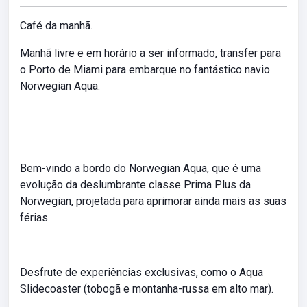
Café da manhã.
Manhã livre e em horário a ser informado, transfer para
o Porto de Miami para embarque no fantástico navio
Norwegian Aqua.
Bem-vindo a bordo do Norwegian Aqua, que é uma
evolução da deslumbrante classe Prima Plus da
Norwegian, projetada para aprimorar ainda mais as suas
férias.
Desfrute de experiências exclusivas, como o Aqua
Slidecoaster (tobogã e montanha-russa em alto mar).