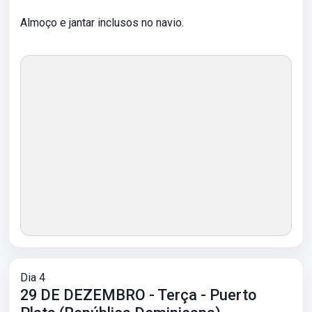
Almoço e jantar inclusos no navio.
Dia 4
29 DE DEZEMBRO - Terça - Puerto