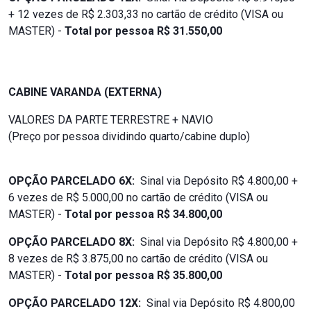
+ 12 vezes de R$ 2.303,33 no cartão de crédito (VISA ou
MASTER) -
Total por pessoa R$ 31.550,00
CABINE VARANDA (EXTERNA)
VALORES DA PARTE TERRESTRE + NAVIO
(Preço por pessoa dividindo quarto/cabine duplo)
OPÇÃO PARCELADO 6X:
Sinal via Depósito R$ 4.800,00 +
6 vezes de R$ 5.000,00 no cartão de crédito (VISA ou
MASTER) -
Total por pessoa R$ 34.800,00
OPÇÃO PARCELADO 8X:
Sinal via Depósito R$ 4.800,00 +
8 vezes de R$ 3.875,00 no cartão de crédito (VISA ou
MASTER) -
Total por pessoa R$
35.800,00
OPÇÃO PARCELADO 12X:
Sinal via Depósito R$ 4.800,00