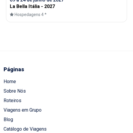
La Bella Itália - 2027
Hospedagens 4 *
Páginas
Home
Sobre Nós
Roteiros
Viagens em Grupo
Blog
Catálogo de Viagens