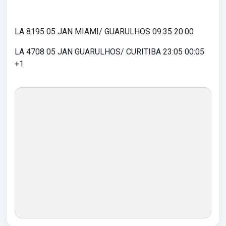
LA 8195 05 JAN MIAMI/ GUARULHOS 09:35 20:00
LA 4708 05 JAN GUARULHOS/ CURITIBA 23:05 00:05
+1