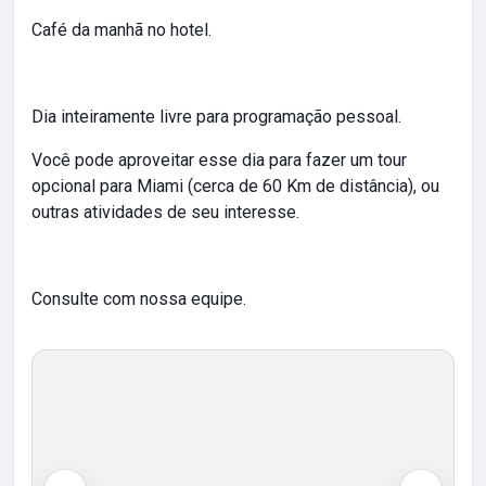
Café da manhã no hotel.
Dia inteiramente livre para programação pessoal.
Você pode aproveitar esse dia para fazer um tour
opcional para Miami (cerca de 60 Km de distância), ou
outras atividades de seu interesse.
Consulte com nossa equipe.