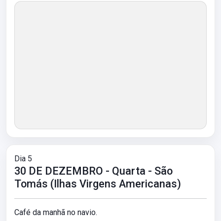
Dia 5
30 DE DEZEMBRO - Quarta - São
Tomás (Ilhas Virgens Americanas)
Café da manhã no navio.