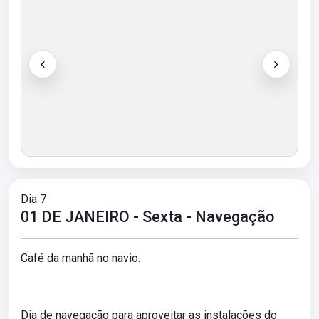
Dia 7
01 DE JANEIRO - Sexta - Navegação
Café da manhã no navio.
Dia de navegação para aproveitar as instalações do