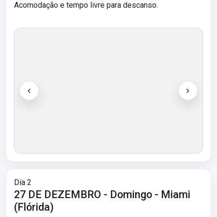
Acomodação e tempo livre para descanso.
Dia 2
27 DE DEZEMBRO - Domingo - Miami
(Flórida)