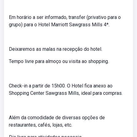
Em horário a ser informado, transfer (privativo para o
grupo) para o Hotel Marriott Sawgrass Mills 4*.
Deixaremos as malas na recepção do hotel.
Tempo livre para almoço ou visita ao shopping.
Check-in a partir de 15h00. O Hotel fica anexo ao
Shopping Center Sawgrass Mills, ideal para compras.
Além da comodidade de diversas opções de
restaurantes, cafés, lojas, etc.