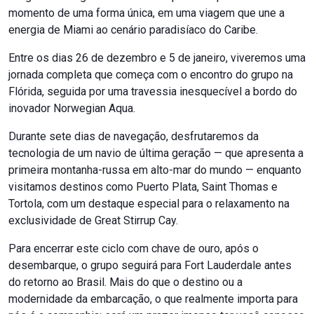
momento de uma forma única, em uma viagem que une a
energia de Miami ao cenário paradisíaco do Caribe.
Entre os dias 26 de dezembro e 5 de janeiro, viveremos uma
jornada completa que começa com o encontro do grupo na
Flórida, seguida por uma travessia inesquecível a bordo do
inovador Norwegian Aqua.
Durante sete dias de navegação, desfrutaremos da
tecnologia de um navio de última geração — que apresenta a
primeira montanha-russa em alto-mar do mundo — enquanto
visitamos destinos como Puerto Plata, Saint Thomas e
Tortola, com um destaque especial para o relaxamento na
exclusividade de Great Stirrup Cay.
Para encerrar este ciclo com chave de ouro, após o
desembarque, o grupo seguirá para Fort Lauderdale antes
do retorno ao Brasil. Mais do que o destino ou a
modernidade da embarcação, o que realmente importa para