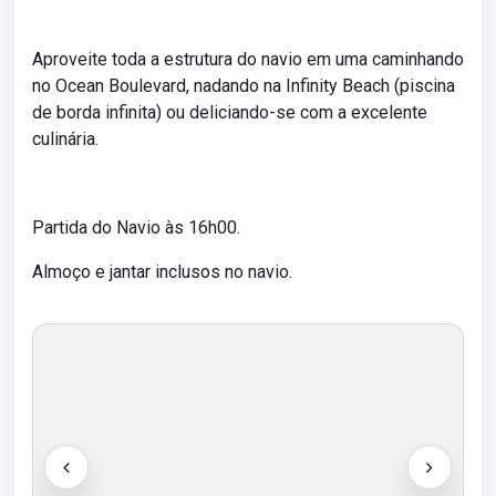
Aproveite toda a estrutura do navio em uma caminhando
no Ocean Boulevard, nadando na Infinity Beach (piscina
de borda infinita) ou deliciando-se com a excelente
culinária.
Partida do Navio às 16h00.
Almoço e jantar inclusos no navio.