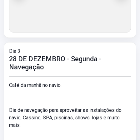
Dia 3
28 DE DEZEMBRO - Segunda -
Navegação
Café da manhã no navio.
Dia de navegação para aproveitar as instalações do
navio, Cassino, SPA, piscinas, shows, lojas e muito
mais.